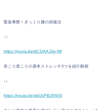
緊急事態！ぎっくり腰の回復法
↓↓
https://youtu.be/bCQAAJ3p-fM
首こり肩こりの基本ストレッチ3つを紹介動画
↓↓
https://youtu.be/xkQxPBJ5N50