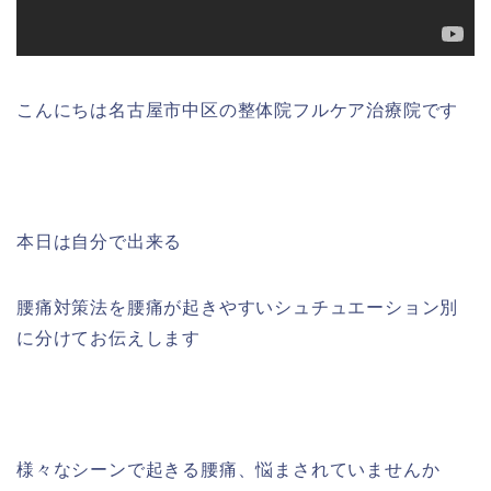
こんにちは名古屋市中区の整体院フルケア治療院です
本日は自分で出来る
腰痛対策法を腰痛が起きやすいシュチュエーション別
に分けてお伝えします
様々なシーンで起きる腰痛、悩まされていませんか