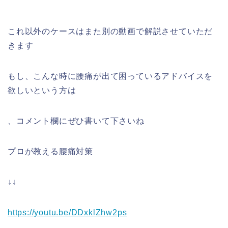
これ以外のケースはまた別の動画で解説させていただ
きます
もし、こんな時に腰痛が出て困っているアドバイスを
欲しいという方は
、コメント欄にぜひ書いて下さいね
プロが教える腰痛対策
↓↓
https://youtu.be/DDxklZhw2ps