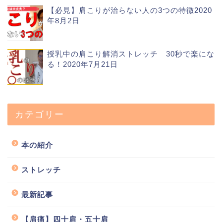
【必見】肩こりが治らない人の3つの特徴
2020
年8月2日
授乳中の肩こり解消ストレッチ 30秒で楽にな
る！
2020年7月21日
カテゴリー
本の紹介
ストレッチ
最新記事
【肩痛】四十肩・五十肩