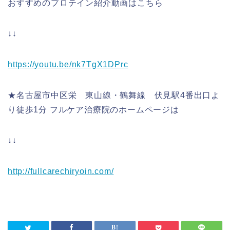
おすすめのプロテイン紹介動画はこちら
↓↓
https://youtu.be/nk7TgX1DPrc
★名古屋市中区栄 東山線・鶴舞線 伏見駅4番出口よ
り徒歩1分 フルケア治療院のホームページは
↓↓
http://fullcarechiryoin.com/