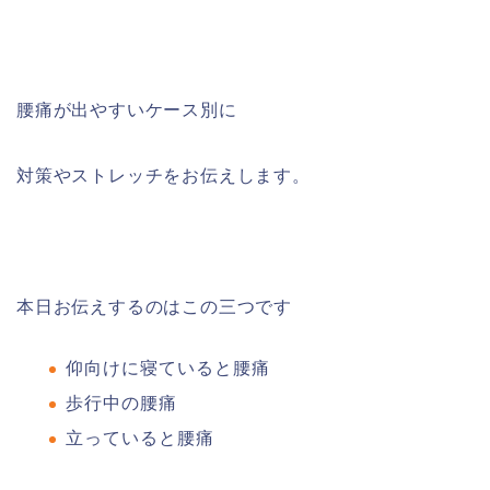
腰痛が出やすいケース別に
対策やストレッチをお伝えします。
本日お伝えするのはこの三つです
仰向けに寝ていると腰痛
歩行中の腰痛
立っていると腰痛