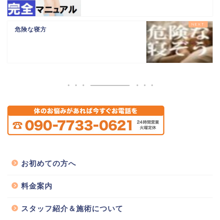
危険な寝方
お初めての方へ
料金案内
スタッフ紹介＆施術について