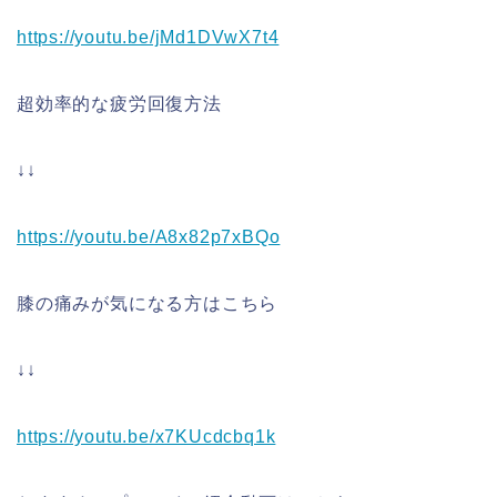
https://youtu.be/jMd1DVwX7t4
超効率的な疲労回復方法
↓↓
https://youtu.be/A8x82p7xBQo
膝の痛みが気になる方はこちら
↓↓
https://youtu.be/x7KUcdcbq1k